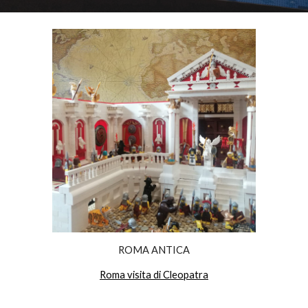
ROMA ANTICA
Roma visita di Cleopatra