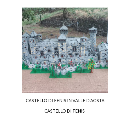
CASTELLO DI FENIS IN VALLE D'AOSTA
CASTELLO DI FENIS