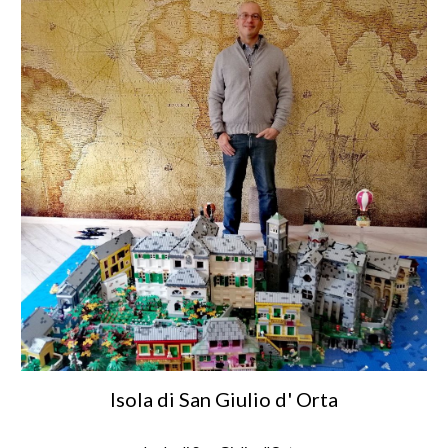
Isola di San Giulio d' Orta