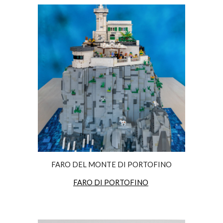
FARO DEL MONTE DI PORTOFINO
FARO DI PORTOFINO