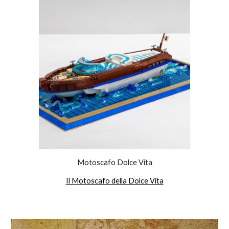
Motoscafo Dolce Vita
Il Motoscafo della Dolce Vita