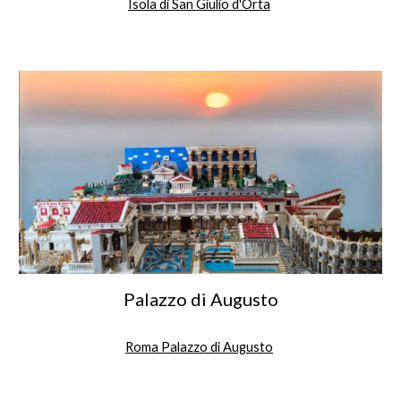
Isola di San Giulio d'Orta
Palazzo di Augusto
Roma Palazzo di Augusto