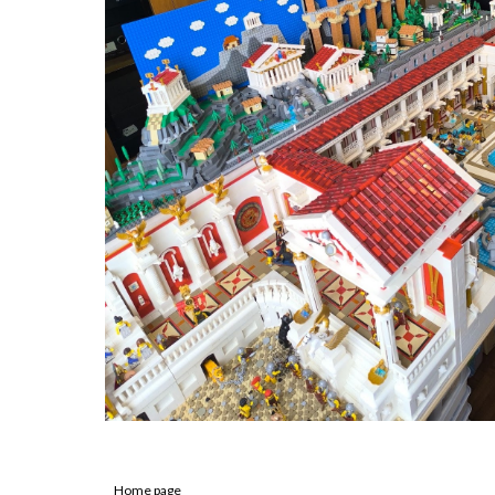
Home page