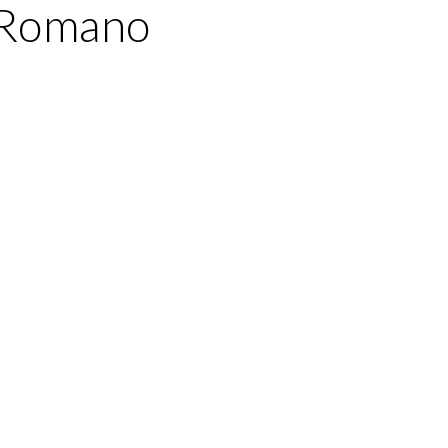
o Romano