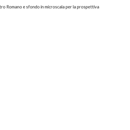
tro Romano e sfondo in microscala per la prospettiva