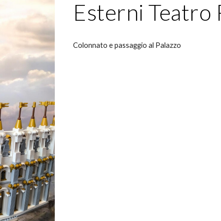
Esterni Teatr
Colonnato e passaggio al Palazzo