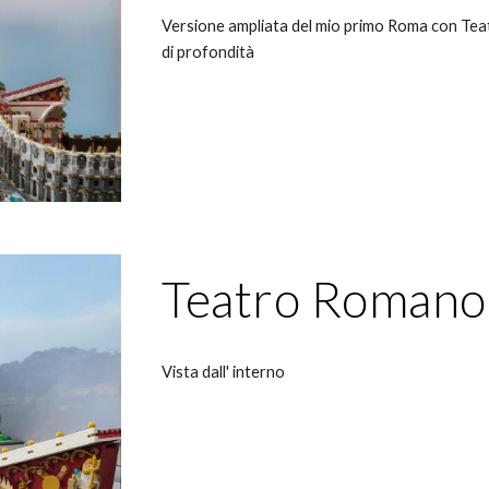
Versione ampliata del mio primo Roma con Tea
di profondità
Teatro Romano
Vista dall' interno