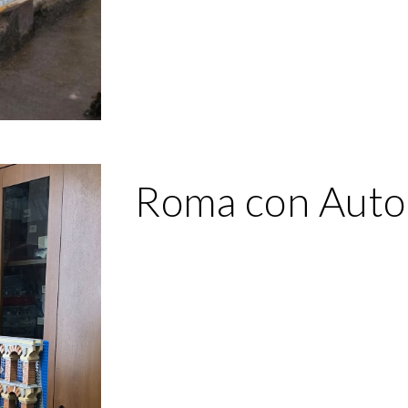
Roma con Auto